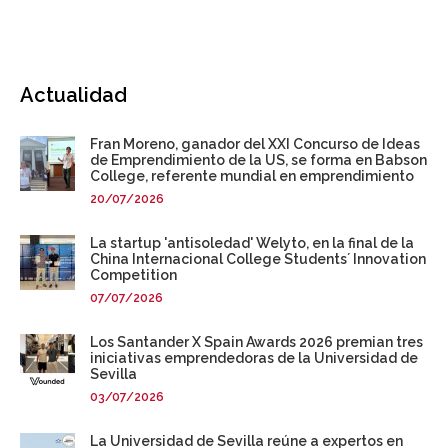
Actualidad
Fran Moreno, ganador del XXI Concurso de Ideas
de Emprendimiento de la US, se forma en Babson
College, referente mundial en emprendimiento
20/07/2026
La startup 'antisoledad' Welyto, en la final de la
China Internacional College Students´ Innovation
Competition
07/07/2026
Los Santander X Spain Awards 2026 premian tres
iniciativas emprendedoras de la Universidad de
Sevilla
03/07/2026
La Universidad de Sevilla reúne a expertos en