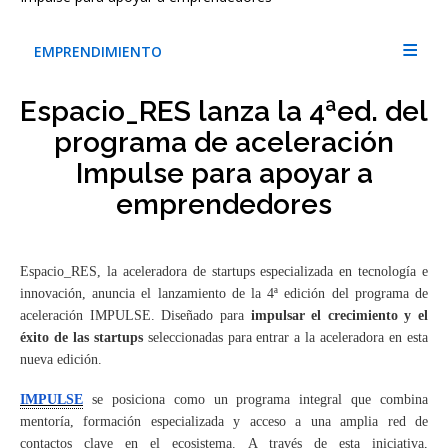
EMPRENDIMIENTO
Espacio_RES lanza la 4ªed. del
programa de aceleración
Impulse para apoyar a
emprendedores
Espacio_RES, la aceleradora de startups especializada en tecnología e
innovación, anuncia el lanzamiento de la 4ª edición del programa de
aceleración IMPULSE. Diseñado para
impulsar el crecimiento y el
éxito de las startups
seleccionadas para entrar a la aceleradora en esta
nueva edición.
IMPULSE
se posiciona como un programa integral que combina
mentoría, formación especializada y acceso a una amplia red de
contactos clave en el ecosistema. A través de esta iniciativa,