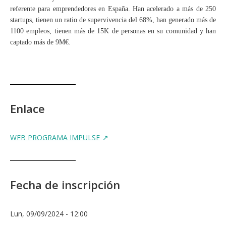
referente para emprendedores en España. Han acelerado a más de 250
startups, tienen un ratio de supervivencia del 68%, han generado más de
1100 empleos, tienen más de 15K de personas en su comunidad y han
captado más de 9M€.
Enlace
WEB PROGRAMA IMPULSE
Fecha de inscripción
Lun, 09/09/2024 - 12:00