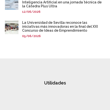
Inteligencia Artificial en una jornada técnica de
la Cátedra Plus Ultra
12/06/2026
La Universidad de Sevilla reconoce las
iniciativas más innovadoras en la final del XXI
Concurso de Ideas de Emprendimiento
05/06/2026
Utilidades