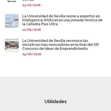
03/07/2026
La Universidad de Sevilla reúne a expertos en
Inteligencia Artificial en una jornada técnica de
la Cátedra Plus Ultra
12/06/2026
La Universidad de Sevilla reconoce las
iniciativas más innovadoras en la final del XXI
Concurso de Ideas de Emprendimiento
05/06/2026
Utilidades