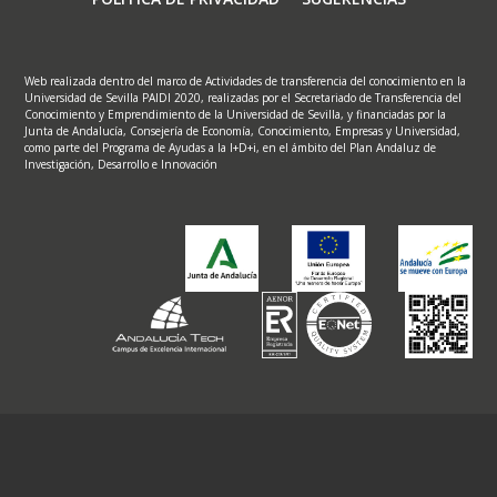
Web realizada dentro del marco de Actividades de transferencia del conocimiento en la
Universidad de Sevilla PAIDI 2020, realizadas por el Secretariado de Transferencia del
Conocimiento y Emprendimiento de la Universidad de Sevilla, y financiadas por la
Junta de Andalucía, Consejería de Economía, Conocimiento, Empresas y Universidad,
como parte del Programa de Ayudas a la I+D+i, en el ámbito del Plan Andaluz de
Investigación, Desarrollo e Innovación