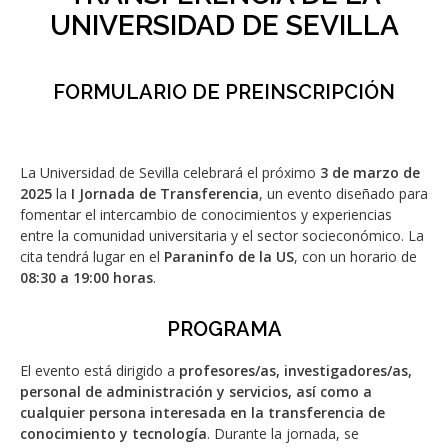
UNIVERSIDAD DE SEVILLA
FORMULARIO DE PREINSCRIPCIÓN
La Universidad de Sevilla celebrará el próximo
3 de marzo de
2025
la
I Jornada de Transferencia
, un evento diseñado para
fomentar el intercambio de conocimientos y experiencias
entre la comunidad universitaria y el sector socieconómico. La
cita tendrá lugar en el
Paraninfo de la US
, con un horario de
08:30 a 19:00 horas
.
PROGRAMA
El evento está dirigido a
profesores/as, investigadores/as,
personal de administración y servicios, así como a
cualquier persona interesada en la transferencia de
conocimiento y tecnología
. Durante la jornada, se