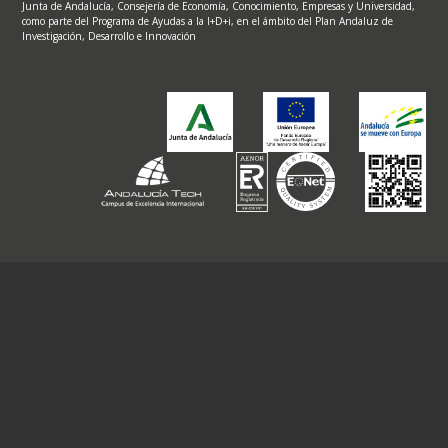
Junta de Andalucía, Consejería de Economía, Conocimiento, Empresas y Universidad,
como parte del Programa de Ayudas a la I+D+i, en el ámbito del Plan Andaluz de
Investigación, Desarrollo e Innovación