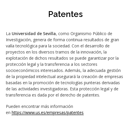
Patentes
La
Universidad de Sevilla
, como Organismo Público de
Investigación, genera de forma continua resultados de gran
valía tecnológica para la sociedad. Con el desarrollo de
proyectos en los diversos tramos de la innovación, la
explotación de dichos resultados se puede garantizar por la
protección legal y la transferencia a los sectores
socioeconómicos interesados. Además, la adecuada gestión
de la propiedad intelectual asegurará la creación de empresas
basadas en la promoción de tecnologías punteras derivadas
de las actividades investigadoras. Esta protección legal y de
transferencia es dada por el derecho de patentes.
Pueden encontrar más información
en
https://www.us.es/empresas/patentes