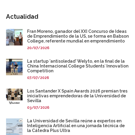
Actualidad
Fran Moreno, ganador del XXI Concurso de Ideas
de Emprendimiento de la US, se forma en Babson
College, referente mundial en emprendimiento
20/07/2026
La startup 'antisoledad' Welyto, en la final de la
China Internacional College Students´ Innovation
Competition
07/07/2026
Los Santander X Spain Awards 2026 premian tres
iniciativas emprendedoras de la Universidad de
Sevilla
03/07/2026
La Universidad de Sevilla reúne a expertos en
Inteligencia Artificial en una jornada técnica de
la Cátedra Plus Ultra