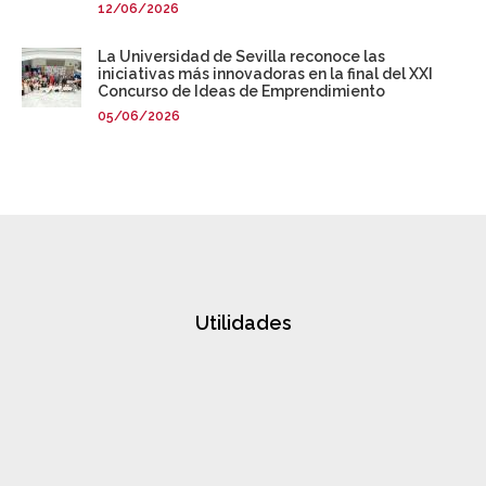
12/06/2026
La Universidad de Sevilla reconoce las
iniciativas más innovadoras en la final del XXI
Concurso de Ideas de Emprendimiento
05/06/2026
Utilidades
actos