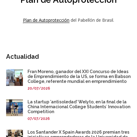
Plan de Autoprotección
del Pabellón de Brasil.
Actualidad
Fran Moreno, ganador del XXI Concurso de Ideas
de Emprendimiento de la US, se forma en Babson
College, referente mundial en emprendimiento
20/07/2026
La startup 'antisoledad' Welyto, en la final de la
China Internacional College Students´ Innovation
Competition
07/07/2026
Los Santander X Spain Awards 2026 premian tres
iniciativas emprendedoras de la Universidad de