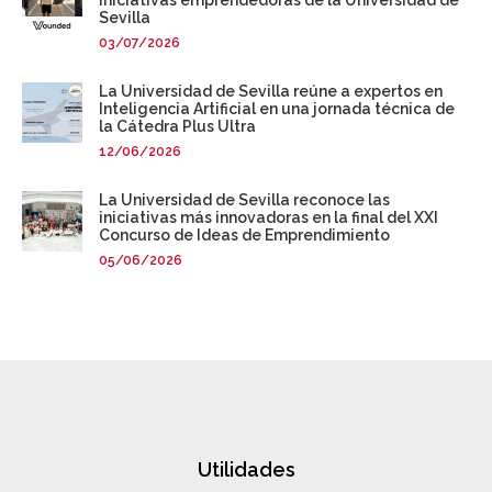
Sevilla
03/07/2026
La Universidad de Sevilla reúne a expertos en
Inteligencia Artificial en una jornada técnica de
la Cátedra Plus Ultra
12/06/2026
La Universidad de Sevilla reconoce las
iniciativas más innovadoras en la final del XXI
Concurso de Ideas de Emprendimiento
05/06/2026
Utilidades