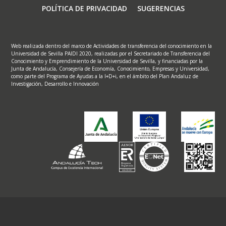
POLÍTICA DE PRIVACIDAD
SUGERENCIAS
Web realizada dentro del marco de Actividades de transferencia del conocimiento en la
Universidad de Sevilla PAIDI 2020, realizadas por el Secretariado de Transferencia del
Conocimiento y Emprendimiento de la Universidad de Sevilla, y financiadas por la
Junta de Andalucía, Consejería de Economía, Conocimiento, Empresas y Universidad,
como parte del Programa de Ayudas a la I+D+i, en el ámbito del Plan Andaluz de
Investigación, Desarrollo e Innovación