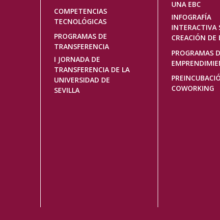
UNA EBC
COMPETENCIAS
INFOGRAFÍA
TECNOLÓGICAS
INTERACTIVA 
PROGRAMAS DE
CREACIÓN DE 
TRANSFERENCIA
PROGRAMAS 
I JORNADA DE
EMPRENDIMI
TRANSFERENCIA DE LA
PREINCUBACI
UNIVERSIDAD DE
COWORKING
SEVILLA