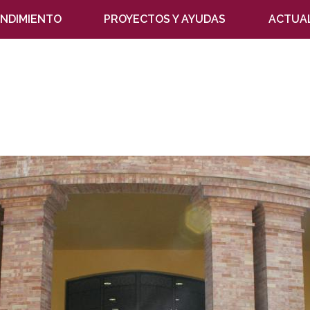
NDIMIENTO
PROYECTOS Y AYUDAS
ACTUA