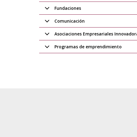
Fundaciones
Comunicación
Asociaciones Empresariales Innovadora
Programas de emprendimiento