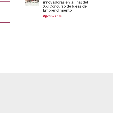
innovadoras en la final del
XXI Concurso de Ideas de
Emprendimiento
05/06/2026