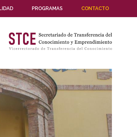
LIDAD
PROGRAMAS
CONTACTO