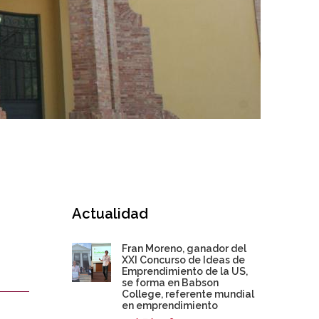
Actualidad
Fran Moreno, ganador del
XXI Concurso de Ideas de
Emprendimiento de la US,
se forma en Babson
College, referente mundial
en emprendimiento