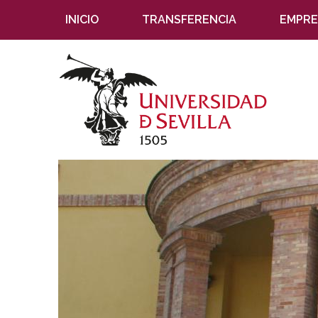
INICIO
TRANSFERENCIA
EMPRE