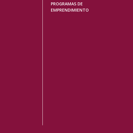
PROGRAMAS DE
EMPRENDIMIENTO