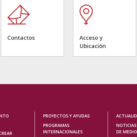
Contactos
Acceso y
Ubicación
ENTO
PROYECTOS Y AYUDAS
ACTUALI
PROGRAMAS
NOTICIAS
INTERNACIONALES
DE MEDIO
CREAR