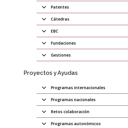
Patentes
Cátedras
EBC
Fundaciones
Gestiones
Proyectos y Ayudas
Programas internacionales
Programas nacionales
Retos colaboración
Programas autonómicos