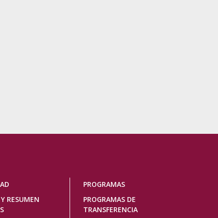
DAD
PROGRAMAS
 Y RESUMEN
PROGRAMAS DE
S
TRANSFERENCIA