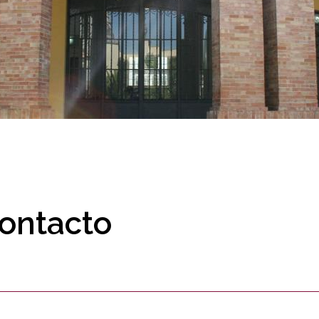
ontacto