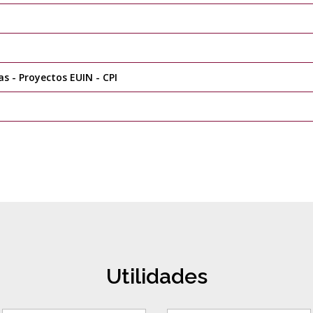
s - Proyectos EUIN - CPI
Utilidades