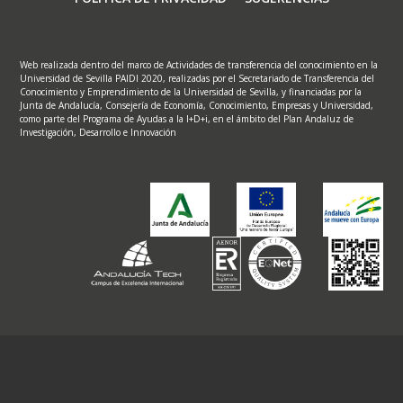
Web realizada dentro del marco de Actividades de transferencia del conocimiento en la
Universidad de Sevilla PAIDI 2020, realizadas por el Secretariado de Transferencia del
Conocimiento y Emprendimiento de la Universidad de Sevilla, y financiadas por la
Junta de Andalucía, Consejería de Economía, Conocimiento, Empresas y Universidad,
como parte del Programa de Ayudas a la I+D+i, en el ámbito del Plan Andaluz de
Investigación, Desarrollo e Innovación