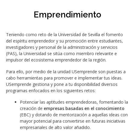
Emprendimiento
Teniendo como reto de la Universidad de Sevilla el fomento
del espíritu emprendedor y su promoción entre estudiantes,
investigadores y personal de la administración y servicios
(PAS), la Universidad se sitúa como miembro relevante e
impulsor del ecosistema emprendedor de la región.
Para ello, por medio de la unidad USemprende son puestas a
cabo herramientas para promover e implementar tus ideas.
USemprende gestiona y pone a tu disponibilidad diversos
programas enfocados en los siguientes retos:
Potenciar las aptitudes emprendedoras, fomentando la
creación de
empresas basadas en el conocimiento
(EBC) y dotando de mentorización a aquellas ideas con
mayor potencial para convertirse en futuras iniciativas
empresariales de alto valor añadido.