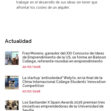
trabajar en el desarrollo de sus ideas sin tener que
afrontar los costes de un alquiler.
Actualidad
Fran Moreno, ganador del XXI Concurso de Ideas
de Emprendimiento de la US, se forma en Babson
College, referente mundial en emprendimiento
20/07/2026
La startup 'antisoledad' Welyto, en la final de la
China Internacional College Students´ Innovation
Competition
07/07/2026
Los Santander X Spain Awards 2026 premian tres
iniciativas emprendedoras de la Universidad de
Sevilla