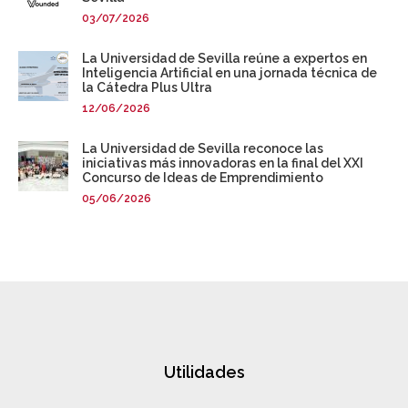
03/07/2026
La Universidad de Sevilla reúne a expertos en
Inteligencia Artificial en una jornada técnica de
la Cátedra Plus Ultra
12/06/2026
La Universidad de Sevilla reconoce las
iniciativas más innovadoras en la final del XXI
Concurso de Ideas de Emprendimiento
05/06/2026
Utilidades