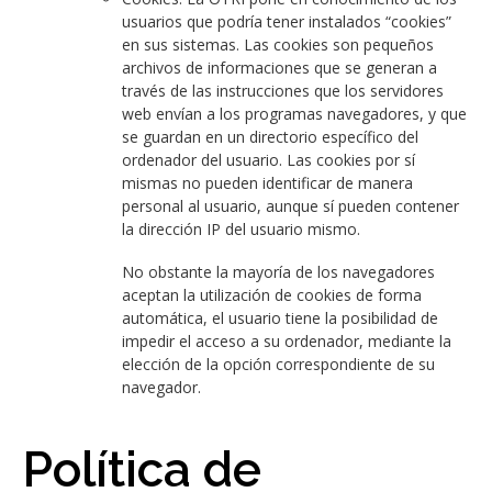
usuarios que podría tener instalados “cookies”
en sus sistemas. Las cookies son pequeños
archivos de informaciones que se generan a
través de las instrucciones que los servidores
web envían a los programas navegadores, y que
se guardan en un directorio específico del
ordenador del usuario. Las cookies por sí
mismas no pueden identificar de manera
personal al usuario, aunque sí pueden contener
la dirección IP del usuario mismo.
No obstante la mayoría de los navegadores
aceptan la utilización de cookies de forma
automática, el usuario tiene la posibilidad de
impedir el acceso a su ordenador, mediante la
elección de la opción correspondiente de su
navegador.
Política de