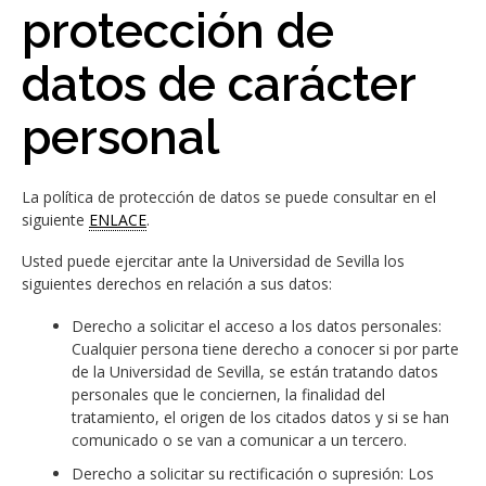
protección de
datos de carácter
personal
La política de protección de datos se puede consultar en el
siguiente
ENLACE
.
Usted puede ejercitar ante la Universidad de Sevilla los
siguientes derechos en relación a sus datos:
Derecho a solicitar el acceso a los datos personales:
Cualquier persona tiene derecho a conocer si por parte
de la Universidad de Sevilla, se están tratando datos
personales que le conciernen, la finalidad del
tratamiento, el origen de los citados datos y si se han
comunicado o se van a comunicar a un tercero.
Derecho a solicitar su rectificación o supresión: Los