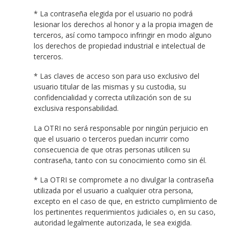
* La contraseña elegida por el usuario no podrá
lesionar los derechos al honor y a la propia imagen de
terceros, así como tampoco infringir en modo alguno
los derechos de propiedad industrial e intelectual de
terceros.
* Las claves de acceso son para uso exclusivo del
usuario titular de las mismas y su custodia, su
confidencialidad y correcta utilización son de su
exclusiva responsabilidad.
La OTRI no será responsable por ningún perjuicio en
que el usuario o terceros puedan incurrir como
consecuencia de que otras personas utilicen su
contraseña, tanto con su conocimiento como sin él.
* La OTRI se compromete a no divulgar la contraseña
utilizada por el usuario a cualquier otra persona,
excepto en el caso de que, en estricto cumplimiento de
los pertinentes requerimientos judiciales o, en su caso,
autoridad legalmente autorizada, le sea exigida.