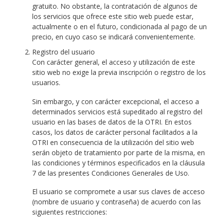
gratuito. No obstante, la contratación de algunos de
los servicios que ofrece este sitio web puede estar,
actualmente o en el futuro, condicionada al pago de un
precio, en cuyo caso se indicará convenientemente.
Registro del usuario
Con carácter general, el acceso y utilización de este
sitio web no exige la previa inscripción o registro de los
usuarios.
Sin embargo, y con carácter excepcional, el acceso a
determinados servicios está supeditado al registro del
usuario en las bases de datos de la OTRI. En estos
casos, los datos de carácter personal facilitados a la
OTRI en consecuencia de la utilización del sitio web
serán objeto de tratamiento por parte de la misma, en
las condiciones y términos especificados en la cláusula
7 de las presentes Condiciones Generales de Uso.
El usuario se compromete a usar sus claves de acceso
(nombre de usuario y contraseña) de acuerdo con las
siguientes restricciones: