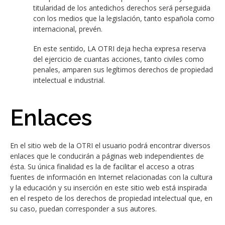
titularidad de los antedichos derechos será perseguida
con los medios que la legislación, tanto española como
internacional, prevén.
En este sentido, LA OTRI deja hecha expresa reserva
del ejercicio de cuantas acciones, tanto civiles como
penales, amparen sus legítimos derechos de propiedad
intelectual e industrial.
Enlaces
En el sitio web de la OTRI el usuario podrá encontrar diversos
enlaces que le conducirán a páginas web independientes de
ésta. Su única finalidad es la de facilitar el acceso a otras
fuentes de información en Internet relacionadas con la cultura
y la educación y su inserción en este sitio web está inspirada
en el respeto de los derechos de propiedad intelectual que, en
su caso, puedan corresponder a sus autores.