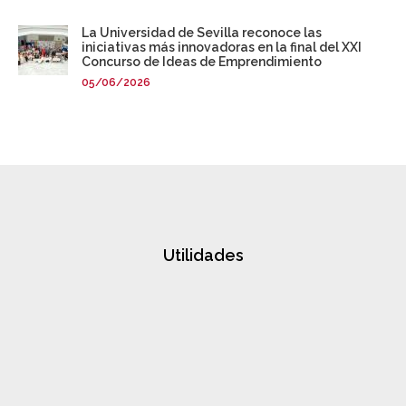
La Universidad de Sevilla reconoce las
iniciativas más innovadoras en la final del XXI
Concurso de Ideas de Emprendimiento
05/06/2026
Utilidades
actos