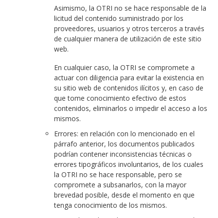
Asimismo, la OTRI no se hace responsable de la
licitud del contenido suministrado por los
proveedores, usuarios y otros terceros a través
de cualquier manera de utilización de este sitio
web.
En cualquier caso, la OTRI se compromete a
actuar con diligencia para evitar la existencia en
su sitio web de contenidos ilícitos y, en caso de
que tome conocimiento efectivo de estos
contenidos, eliminarlos o impedir el acceso a los
mismos.
Errores: en relación con lo mencionado en el
párrafo anterior, los documentos publicados
podrían contener inconsistencias técnicas o
errores tipográficos involuntarios, de los cuales
la OTRI no se hace responsable, pero se
compromete a subsanarlos, con la mayor
brevedad posible, desde el momento en que
tenga conocimiento de los mismos.