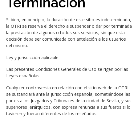
Terminación
Si bien, en principio, la duración de este sitio es indeterminada,
la OTRI se reserva el derecho a suspender o dar por terminada
la prestación de algunos o todos sus servicios, sin que esta
decisión deba ser comunicada con antelación a los usuarios
del mismo.
Ley y jurisdicción aplicable
Las presentes Condiciones Generales de Uso se rigen por las
Leyes españolas.
Cualquier controversia en relación con el sitio web de la OTRI
se sustanciará ante la jurisdicción española, sometiéndose las
partes a los Juzgados y Tribunales de la ciudad de Sevilla, y sus
superiores jerárquicos, con expresa renuncia a sus fueros si lo
tuvieren y fueran diferentes de los reseñados.