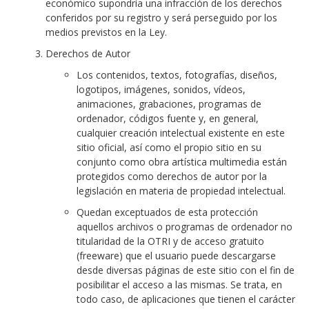
económico supondría una infracción de los derechos
conferidos por su registro y será perseguido por los
medios previstos en la Ley.
Derechos de Autor
Los contenidos, textos, fotografías, diseños,
logotipos, imágenes, sonidos, vídeos,
animaciones, grabaciones, programas de
ordenador, códigos fuente y, en general,
cualquier creación intelectual existente en este
sitio oficial, así como el propio sitio en su
conjunto como obra artística multimedia están
protegidos como derechos de autor por la
legislación en materia de propiedad intelectual.
Quedan exceptuados de esta protección
aquellos archivos o programas de ordenador no
titularidad de la OTRI y de acceso gratuito
(freeware) que el usuario puede descargarse
desde diversas páginas de este sitio con el fin de
posibilitar el acceso a las mismas. Se trata, en
todo caso, de aplicaciones que tienen el carácter