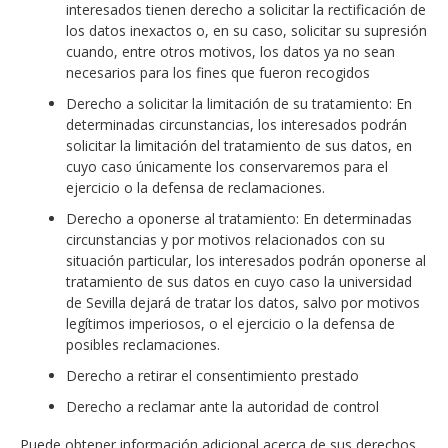
interesados tienen derecho a solicitar la rectificación de
los datos inexactos o, en su caso, solicitar su supresión
cuando, entre otros motivos, los datos ya no sean
necesarios para los fines que fueron recogidos
Derecho a solicitar la limitación de su tratamiento: En
determinadas circunstancias, los interesados podrán
solicitar la limitación del tratamiento de sus datos, en
cuyo caso únicamente los conservaremos para el
ejercicio o la defensa de reclamaciones.
Derecho a oponerse al tratamiento: En determinadas
circunstancias y por motivos relacionados con su
situación particular, los interesados podrán oponerse al
tratamiento de sus datos en cuyo caso la universidad
de Sevilla dejará de tratar los datos, salvo por motivos
legítimos imperiosos, o el ejercicio o la defensa de
posibles reclamaciones.
Derecho a retirar el consentimiento prestado
Derecho a reclamar ante la autoridad de control
Puede obtener información adicional acerca de sus derechos