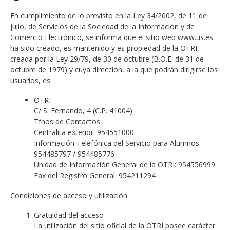
En cumplimiento de lo previsto en la Ley 34/2002, de 11 de
julio, de Servicios de la Sociedad de la Información y de
Comercio Electrónico, se informa que el sitio web www.us.es
ha sido creado, es mantenido y es propiedad de la OTRI,
creada por la Ley 29/79, de 30 de octubre (B.O.E. de 31 de
octubre de 1979) y cuya dirección, a la que podrán dirigirse los
usuarios, es:
OTRI
C/ S. Fernando, 4 (C.P. 41004)
Tfnos de Contactos:
Centralita exterior: 954551000
Información Telefónica del Servicio para Alumnos:
954485797 / 954485776
Unidad de Información General de la OTRI: 954556999
Fax del Registro General: 954211294
Condiciones de acceso y utilización
Gratuidad del acceso
La utilización del sitio oficial de la OTRI posee carácter