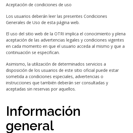
Aceptación de condiciones de uso
Los usuarios deberán leer las presentes Condiciones
Generales de Uso de esta página web.
El uso del sitio web de la OTRI implica el conocimiento y plena
aceptación de las advertencias legales y condiciones vigentes
en cada momento en que el usuario acceda al mismo y que a
continuación se especifican.
Asimismo, la utilización de determinados servicios a
disposición de los usuarios de este sitio oficial puede estar
sometida a condiciones especiales, advertencias o
instrucciones que también deberán ser consultadas y
aceptadas sin reservas por aquellos.
Información
general