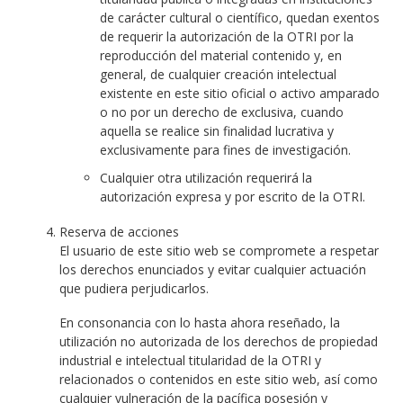
de carácter cultural o científico, quedan exentos
de requerir la autorización de la OTRI por la
reproducción del material contenido y, en
general, de cualquier creación intelectual
existente en este sitio oficial o activo amparado
o no por un derecho de exclusiva, cuando
aquella se realice sin finalidad lucrativa y
exclusivamente para fines de investigación.
Cualquier otra utilización requerirá la
autorización expresa y por escrito de la OTRI.
Reserva de acciones
El usuario de este sitio web se compromete a respetar
los derechos enunciados y evitar cualquier actuación
que pudiera perjudicarlos.
En consonancia con lo hasta ahora reseñado, la
utilización no autorizada de los derechos de propiedad
industrial e intelectual titularidad de la OTRI y
relacionados o contenidos en este sitio web, así como
cualquier vulneración de la pacífica posesión y