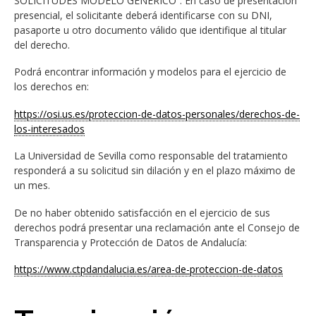
SOLICITUDES MODELO GENÉRICO”. En caso de presentación
presencial, el solicitante deberá identificarse con su DNI,
pasaporte u otro documento válido que identifique al titular
del derecho.
Podrá encontrar información y modelos para el ejercicio de
los derechos en:
https://osi.us.es/proteccion-de-datos-personales/derechos-de-
los-interesados
La Universidad de Sevilla como responsable del tratamiento
responderá a su solicitud sin dilación y en el plazo máximo de
un mes.
De no haber obtenido satisfacción en el ejercicio de sus
derechos podrá presentar una reclamación ante el Consejo de
Transparencia y Protección de Datos de Andalucía:
https://www.ctpdandalucia.es/area-de-proteccion-de-datos