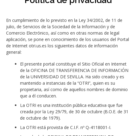
Política de privacidad
En cumplimiento de lo previsto en la Ley 34/2002, de 11 de
julio, de Servicios de la Sociedad de la Información y de
Comercio Electrónico, así como en otras normas de legal
aplicación, se pone en conocimiento de los usuarios del Portal
de Internet otri.us.es los siguientes datos de información
general:
El presente portal constituye el Sitio Oficial en Internet
de la OFICINA DE TRANSFERENCIA DE INFORMACIÓN
de la UNIVERSIDAD DE SEVILLA. Ha sido creado y es
mantenido a instancias de la “OTRI”, quien es su
propietaria, así como de aquellos nombres de dominio
que a él conducen.
La OTRI es una institución pública educativa que fue
creada por la Ley 29/79, de 30 de octubre (B.O.E. de 31
de octubre de 1979).
La OTRI está provista de C.I.F. nº Q-4118001-I.