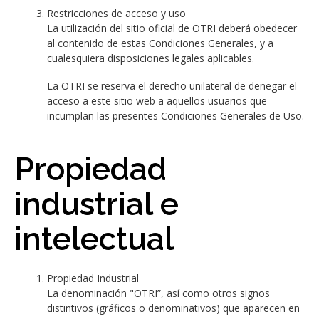
Restricciones de acceso y uso
La utilización del sitio oficial de OTRI deberá obedecer
al contenido de estas Condiciones Generales, y a
cualesquiera disposiciones legales aplicables.
La OTRI se reserva el derecho unilateral de denegar el
acceso a este sitio web a aquellos usuarios que
incumplan las presentes Condiciones Generales de Uso.
Propiedad
industrial e
intelectual
Propiedad Industrial
La denominación "OTRI”, así como otros signos
distintivos (gráficos o denominativos) que aparecen en