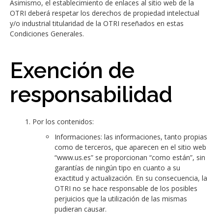
Asimismo, el establecimiento de enlaces al sitio web de la
OTRI deberá respetar los derechos de propiedad intelectual
y/o industrial titularidad de la OTRI reseñados en estas
Condiciones Generales.
Exención de
responsabilidad
Por los contenidos:
Informaciones: las informaciones, tanto propias
como de terceros, que aparecen en el sitio web
“www.us.es” se proporcionan “como están”, sin
garantías de ningún tipo en cuanto a su
exactitud y actualización. En su consecuencia, la
OTRI no se hace responsable de los posibles
perjuicios que la utilización de las mismas
pudieran causar.