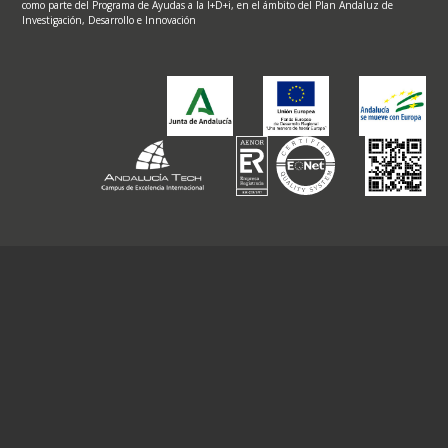
como parte del Programa de Ayudas a la I+D+i, en el ámbito del Plan Andaluz de
Investigación, Desarrollo e Innovación