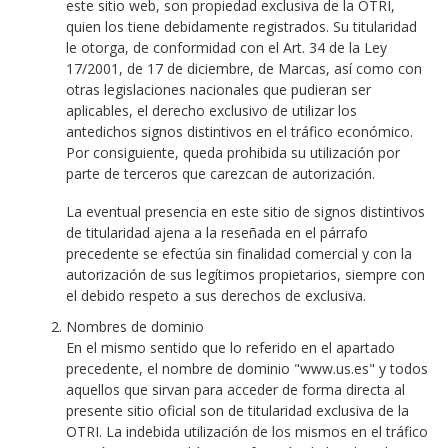
este sitio web, son propiedad exclusiva de la OTRI,
quien los tiene debidamente registrados. Su titularidad
le otorga, de conformidad con el Art. 34 de la Ley
17/2001, de 17 de diciembre, de Marcas, así como con
otras legislaciones nacionales que pudieran ser
aplicables, el derecho exclusivo de utilizar los
antedichos signos distintivos en el tráfico económico.
Por consiguiente, queda prohibida su utilización por
parte de terceros que carezcan de autorización.
La eventual presencia en este sitio de signos distintivos
de titularidad ajena a la reseñada en el párrafo
precedente se efectúa sin finalidad comercial y con la
autorización de sus legítimos propietarios, siempre con
el debido respeto a sus derechos de exclusiva.
Nombres de dominio
En el mismo sentido que lo referido en el apartado
precedente, el nombre de dominio "www.us.es" y todos
aquellos que sirvan para acceder de forma directa al
presente sitio oficial son de titularidad exclusiva de la
OTRI. La indebida utilización de los mismos en el tráfico