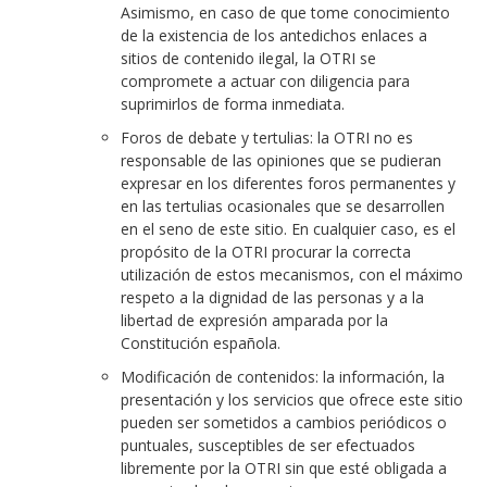
Asimismo, en caso de que tome conocimiento
de la existencia de los antedichos enlaces a
sitios de contenido ilegal, la OTRI se
compromete a actuar con diligencia para
suprimirlos de forma inmediata.
Foros de debate y tertulias: la OTRI no es
responsable de las opiniones que se pudieran
expresar en los diferentes foros permanentes y
en las tertulias ocasionales que se desarrollen
en el seno de este sitio. En cualquier caso, es el
propósito de la OTRI procurar la correcta
utilización de estos mecanismos, con el máximo
respeto a la dignidad de las personas y a la
libertad de expresión amparada por la
Constitución española.
Modificación de contenidos: la información, la
presentación y los servicios que ofrece este sitio
pueden ser sometidos a cambios periódicos o
puntuales, susceptibles de ser efectuados
libremente por la OTRI sin que esté obligada a