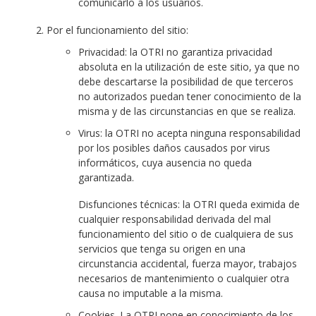
comunicarlo a los usuarios.
Por el funcionamiento del sitio:
Privacidad: la OTRI no garantiza privacidad
absoluta en la utilización de este sitio, ya que no
debe descartarse la posibilidad de que terceros
no autorizados puedan tener conocimiento de la
misma y de las circunstancias en que se realiza.
Virus: la OTRI no acepta ninguna responsabilidad
por los posibles daños causados por virus
informáticos, cuya ausencia no queda
garantizada.
Disfunciones técnicas: la OTRI queda eximida de
cualquier responsabilidad derivada del mal
funcionamiento del sitio o de cualquiera de sus
servicios que tenga su origen en una
circunstancia accidental, fuerza mayor, trabajos
necesarios de mantenimiento o cualquier otra
causa no imputable a la misma.
Cookies. La OTRI pone en conocimiento de los