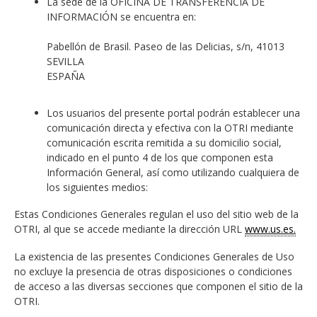
La sede de la OFICINA DE TRANSFERENCIA DE
INFORMACIÓN se encuentra en:
Pabellón de Brasil. Paseo de las Delicias, s/n, 41013
SEVILLA
ESPAÑA
Los usuarios del presente portal podrán establecer una
comunicación directa y efectiva con la OTRI mediante
comunicación escrita remitida a su domicilio social,
indicado en el punto 4 de los que componen esta
Información General, así como utilizando cualquiera de
los siguientes medios:
Estas Condiciones Generales regulan el uso del sitio web de la
OTRI, al que se accede mediante la dirección URL
www.us.es.
La existencia de las presentes Condiciones Generales de Uso
no excluye la presencia de otras disposiciones o condiciones
de acceso a las diversas secciones que componen el sitio de la
OTRI.