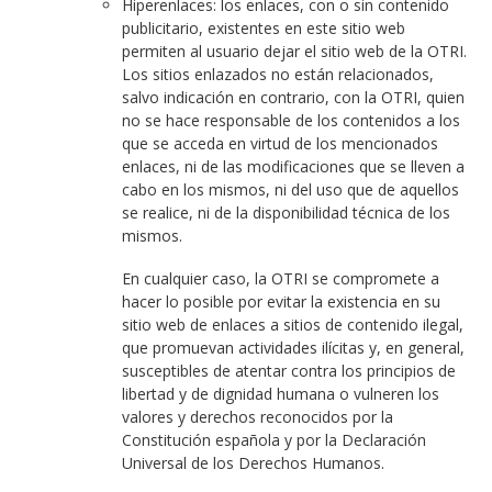
Hiperenlaces: los enlaces, con o sin contenido
publicitario, existentes en este sitio web
permiten al usuario dejar el sitio web de la OTRI.
Los sitios enlazados no están relacionados,
salvo indicación en contrario, con la OTRI, quien
no se hace responsable de los contenidos a los
que se acceda en virtud de los mencionados
enlaces, ni de las modificaciones que se lleven a
cabo en los mismos, ni del uso que de aquellos
se realice, ni de la disponibilidad técnica de los
mismos.
En cualquier caso, la OTRI se compromete a
hacer lo posible por evitar la existencia en su
sitio web de enlaces a sitios de contenido ilegal,
que promuevan actividades ilícitas y, en general,
susceptibles de atentar contra los principios de
libertad y de dignidad humana o vulneren los
valores y derechos reconocidos por la
Constitución española y por la Declaración
Universal de los Derechos Humanos.