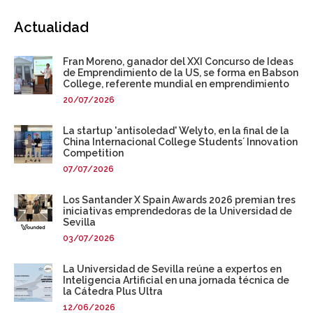
Actualidad
Fran Moreno, ganador del XXI Concurso de Ideas
de Emprendimiento de la US, se forma en Babson
College, referente mundial en emprendimiento
20/07/2026
La startup 'antisoledad' Welyto, en la final de la
China Internacional College Students´ Innovation
Competition
07/07/2026
Los Santander X Spain Awards 2026 premian tres
iniciativas emprendedoras de la Universidad de
Sevilla
03/07/2026
La Universidad de Sevilla reúne a expertos en
Inteligencia Artificial en una jornada técnica de
la Cátedra Plus Ultra
12/06/2026