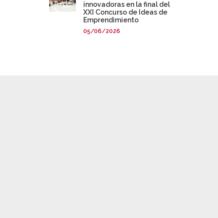
innovadoras en la final del
XXI Concurso de Ideas de
Emprendimiento
05/06/2026