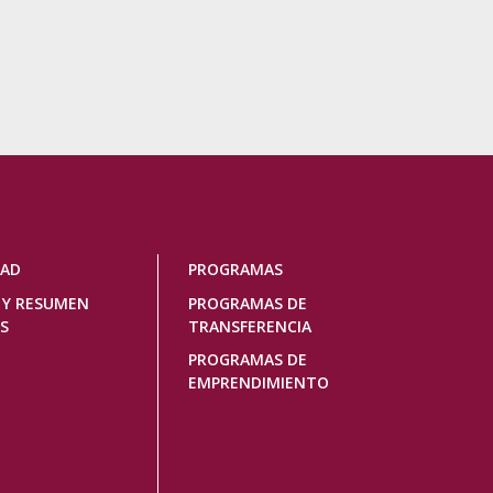
DAD
PROGRAMAS
 Y RESUMEN
PROGRAMAS DE
S
TRANSFERENCIA
PROGRAMAS DE
EMPRENDIMIENTO