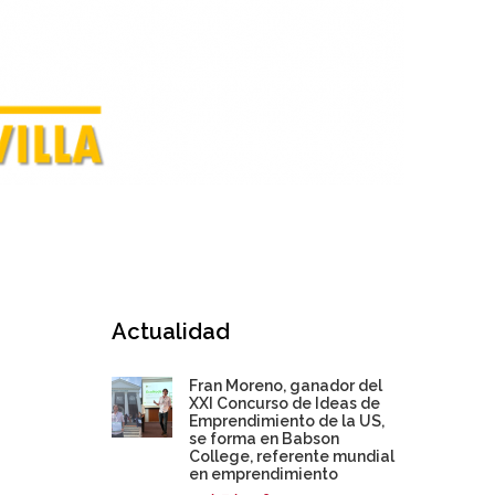
Actualidad
Fran Moreno, ganador del
XXI Concurso de Ideas de
Emprendimiento de la US,
se forma en Babson
College, referente mundial
en emprendimiento