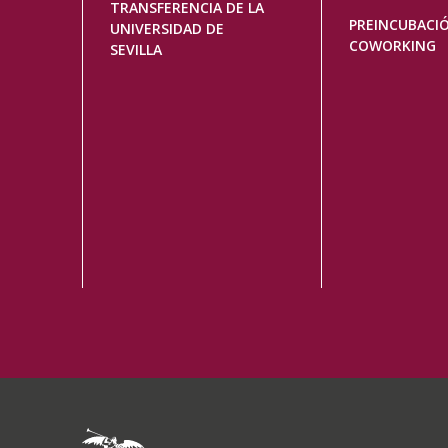
TRANSFERENCIA DE LA
PREINCUBACI
UNIVERSIDAD DE
COWORKING
SEVILLA