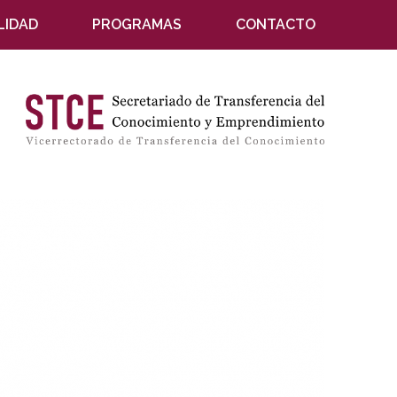
LIDAD
PROGRAMAS
CONTACTO