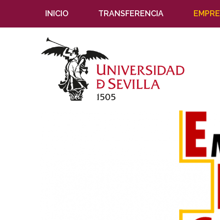
INICIO
TRANSFERENCIA
EMPRE