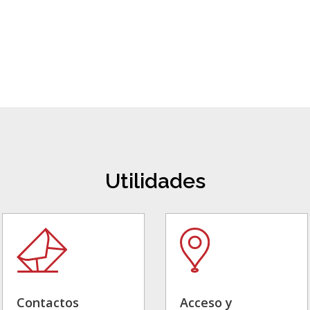
Utilidades
Contactos
Acceso y