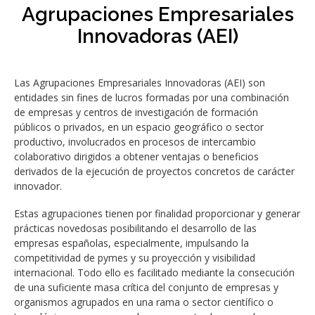
Agrupaciones Empresariales
Innovadoras (AEI)
Las Agrupaciones Empresariales Innovadoras (AEI) son
entidades sin fines de lucros formadas por una combinación
de empresas y centros de investigación de formación
públicos o privados, en un espacio geográfico o sector
productivo, involucrados en procesos de intercambio
colaborativo dirigidos a obtener ventajas o beneficios
derivados de la ejecución de proyectos concretos de carácter
innovador.
Estas agrupaciones tienen por finalidad proporcionar y generar
prácticas novedosas posibilitando el desarrollo de las
empresas españolas, especialmente, impulsando la
competitividad de pymes y su proyección y visibilidad
internacional. Todo ello es facilitado mediante la consecución
de una suficiente masa crítica del conjunto de empresas y
organismos agrupados en una rama o sector científico o