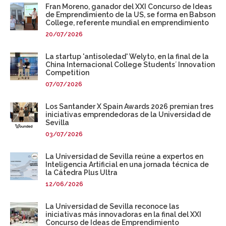
Fran Moreno, ganador del XXI Concurso de Ideas
de Emprendimiento de la US, se forma en Babson
College, referente mundial en emprendimiento
20/07/2026
La startup 'antisoledad' Welyto, en la final de la
China Internacional College Students´ Innovation
Competition
07/07/2026
Los Santander X Spain Awards 2026 premian tres
iniciativas emprendedoras de la Universidad de
Sevilla
03/07/2026
La Universidad de Sevilla reúne a expertos en
Inteligencia Artificial en una jornada técnica de
la Cátedra Plus Ultra
12/06/2026
La Universidad de Sevilla reconoce las
iniciativas más innovadoras en la final del XXI
Concurso de Ideas de Emprendimiento