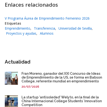
Enlaces relacionados
V Programa Áurea de Emprendimiento Femenino 2026
Etiquetas
Emprendimiento
Transferencia
Universidad de Sevilla
Proyectos y ayudas
Alumnos
Actualidad
Fran Moreno, ganador del XXI Concurso de Ideas
de Emprendimiento de la US, se forma en Babson
College, referente mundial en emprendimiento
20/07/2026
La startup 'antisoledad' Welyto, en la final de la
China Internacional College Students´ Innovation
Competition