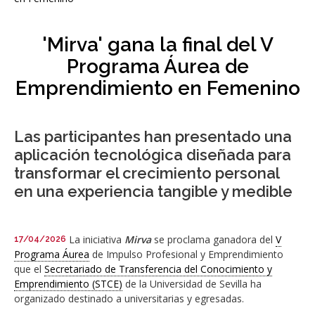
'Mirva' gana la final del V
Programa Áurea de
Emprendimiento en Femenino
Las participantes han presentado una
aplicación tecnológica diseñada para
transformar el crecimiento personal
en una experiencia tangible y medible
La iniciativa
Mirva
se proclama ganadora del
V
17/04/2026
Programa Áurea
de Impulso Profesional y Emprendimiento
que el
Secretariado de Transferencia del Conocimiento y
Emprendimiento (STCE)
de la Universidad de Sevilla ha
organizado destinado a universitarias y egresadas.