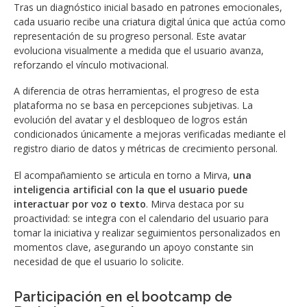
Tras un diagnóstico inicial basado en patrones emocionales,
cada usuario recibe una criatura digital única que actúa como
representación de su progreso personal. Este avatar
evoluciona visualmente a medida que el usuario avanza,
reforzando el vínculo motivacional.
A diferencia de otras herramientas, el progreso de esta
plataforma no se basa en percepciones subjetivas. La
evolución del avatar y el desbloqueo de logros están
condicionados únicamente a mejoras verificadas mediante el
registro diario de datos y métricas de crecimiento personal.
El acompañamiento se articula en torno a Mirva,
una
inteligencia artificial con la que el usuario puede
interactuar por voz o texto
. Mirva destaca por su
proactividad: se integra con el calendario del usuario para
tomar la iniciativa y realizar seguimientos personalizados en
momentos clave, asegurando un apoyo constante sin
necesidad de que el usuario lo solicite.
Participación en el bootcamp de