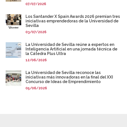
07/07/2026
Los Santander X Spain Awards 2026 premian tres
iniciativas emprendedoras de la Universidad de
Sevilla
03/07/2026
La Universidad de Sevilla reúne a expertos en
Inteligencia Artificial en una jornada técnica de
la Cátedra Plus Ultra
12/06/2026
La Universidad de Sevilla reconoce las
iniciativas más innovadoras en la final del XXI
Concurso de Ideas de Emprendimiento
05/06/2026