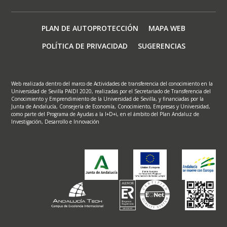
Footer
PLAN DE AUTOPROTECCIÓN
MAPA WEB
menu
POLÍTICA DE PRIVACIDAD
SUGERENCIAS
Web realizada dentro del marco de Actividades de transferencia del conocimiento en la
Universidad de Sevilla PAIDI 2020, realizadas por el Secretariado de Transferencia del
Conocimiento y Emprendimiento de la Universidad de Sevilla, y financiadas por la
Junta de Andalucía, Consejería de Economía, Conocimiento, Empresas y Universidad,
como parte del Programa de Ayudas a la I+D+i, en el ámbito del Plan Andaluz de
Investigación, Desarrollo e Innovación