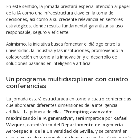
En este sentido, la jornada prestará especial atención al papel
de la IA como una infraestructura clave en la toma de
decisiones, así como a su creciente relevancia en sectores
estratégicos, donde resulta fundamental garantizar su uso
responsable, seguro y eficiente.
Asimismo, la iniciativa busca fomentar el diálogo entre la
universidad, la industria y las instituciones, promoviendo la
colaboración en torno a la innovación y el desarrollo de
soluciones basadas en inteligencia artificial.
Un programa multidisciplinar con cuatro
conferencias
La jornada estará estructurada en torno a cuatro conferencias
que abordarán diferentes dimensiones de la inteligencia
artificial. La primera de ellas, “
Prompting avanzado:
maximizando la IA generativa”
, será impartida por
Rafael
Vázquez, catedrático del Departamento de Ingeniería
Aeroespacial de la Universidad de Sevilla
, y se centrará en
el uso avanzado de modelos de lenguaje y en las técnicas más