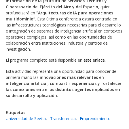
Información de la Jefatura de Servicios Técnicos y
Ciberespacio del Ejército del Aire y del Espacio
, quien
profundizará en
“Arquitecturas de IA para operaciones
multidominio”
. Esta última conferencia estará centrada en
las infraestructuras tecnológicas necesarias para el desarrollo
e integración de sistemas de inteligencia artificial en contextos
operativos complejos, así como en las oportunidades de
colaboración entre instituciones, industria y centros de
investigación.
El programa completo está disponible en
este enlace
.
Esta actividad representa una oportunidad para conocer de
primera mano las
innovaciones más relevantes en
inteligencia artificial, compartir experiencias y fortalecer
las conexiones entre los distintos agentes implicados en
su desarrollo y aplicación
.
Etiquetas
Universidad de Sevilla
Transferencia
Emprendimiento