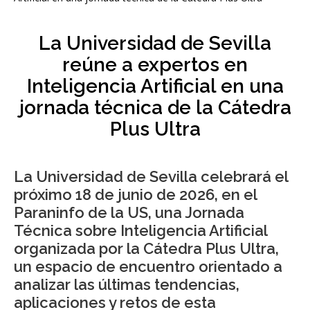
La Universidad de Sevilla
reúne a expertos en
Inteligencia Artificial en una
jornada técnica de la Cátedra
Plus Ultra
La Universidad de Sevilla celebrará el
próximo 18 de junio de 2026, en el
Paraninfo de la US, una Jornada
Técnica sobre Inteligencia Artificial
organizada por la Cátedra Plus Ultra,
un espacio de encuentro orientado a
analizar las últimas tendencias,
aplicaciones y retos de esta