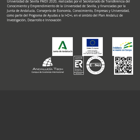
Universidad de Sevilla PAIDI 2020, realizadas por el Secretariado de Transferencia del
Conocimiento y Emprendimiento de la Universidad de Sevilla, y financiadas por la
Junta de Andalucía, Consejería de Economía, Conocimiento, Empresas y Universidad,
como parte del Programa de Ayudas a la I+D+i, en el ámbito del Plan Andaluz de
Investigación, Desarrollo e Innovación