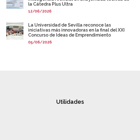
la Cátedra Plus Ultra
12/06/2026
La Universidad de Sevilla reconoce las
iniciativas más innovadoras en la final del XXI
Concurso de Ideas de Emprendimiento
05/06/2026
Utilidades