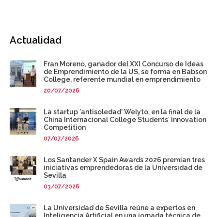
Actualidad
Fran Moreno, ganador del XXI Concurso de Ideas
de Emprendimiento de la US, se forma en Babson
College, referente mundial en emprendimiento
20/07/2026
La startup 'antisoledad' Welyto, en la final de la
China Internacional College Students´ Innovation
Competition
07/07/2026
Los Santander X Spain Awards 2026 premian tres
iniciativas emprendedoras de la Universidad de
Sevilla
03/07/2026
La Universidad de Sevilla reúne a expertos en
Inteligencia Artificial en una jornada técnica de