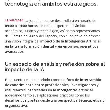
tecnología en ámbitos estratégicos.
La jornada, que se desarrollará en horario de
12/06/2026
09:00 a 14:00 horas
, reunirá a expertos del ámbito
académico, jurídico y tecnológico, así como representantes
del Ejército del Aire y del Espacio, con el objetivo de ofrecer
una visión integral del
impacto de la Inteligencia Artificial
en la transformación digital y en entornos operativos
avanzados
.
Un espacio de análisis y reflexión sobre el
impacto de la IA
El encuentro está concebido como un
foro de intercambio
de conocimiento entre profesionales, investigadores y
estudiantes interesados en la inteligencia artificial
,
abordando tanto sus aplicaciones prácticas como los
desafíos
que plantea desde una
perspectiva técnica, ética y
organizativa
.