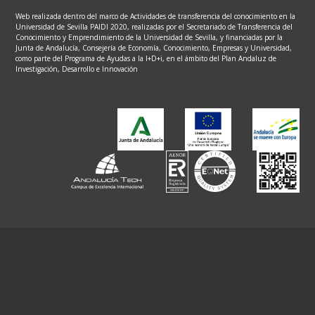
Web realizada dentro del marco de Actividades de transferencia del conocimiento en la
Universidad de Sevilla PAIDI 2020, realizadas por el Secretariado de Transferencia del
Conocimiento y Emprendimiento de la Universidad de Sevilla, y financiadas por la
Junta de Andalucía, Consejería de Economía, Conocimiento, Empresas y Universidad,
como parte del Programa de Ayudas a la I+D+i, en el ámbito del Plan Andaluz de
Investigación, Desarrollo e Innovación