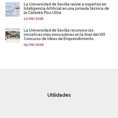
La Universidad de Sevilla reúne a expertos en
Inteligencia Artificial en una jornada técnica de
la Cátedra Plus Ultra
12/06/2026
La Universidad de Sevilla reconoce las
iniciativas más innovadoras en la final del XXI
Concurso de Ideas de Emprendimiento
05/06/2026
Utilidades