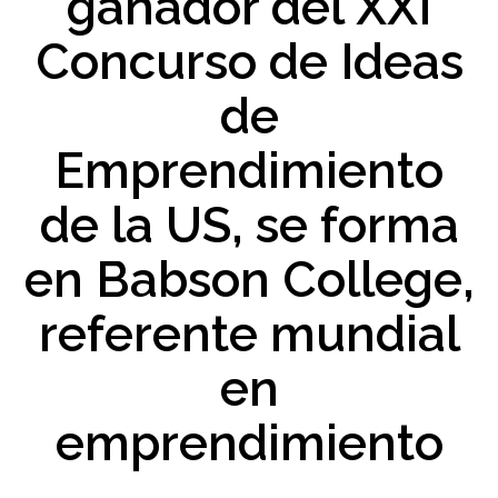
ganador del XXI
Concurso de Ideas
de
Emprendimiento
de la US, se forma
en Babson College,
referente mundial
en
emprendimiento