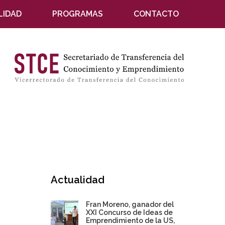
LIDAD
PROGRAMAS
CONTACTO
Actualidad
Fran Moreno, ganador del
XXI Concurso de Ideas de
Emprendimiento de la US,