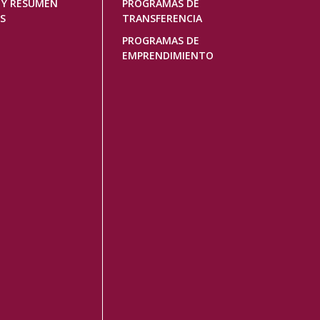
 Y RESUMEN
PROGRAMAS DE
S
TRANSFERENCIA
PROGRAMAS DE
EMPRENDIMIENTO