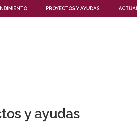
NDIMIENTO
PROYECTOS Y AYUDAS
ACTUA
tos y ayudas