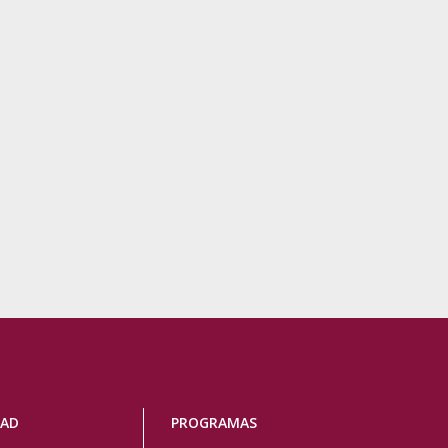
DAD
PROGRAMAS