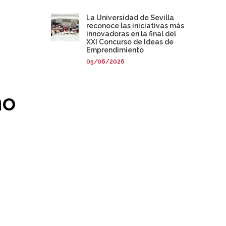
La Universidad de Sevilla
reconoce las iniciativas más
innovadoras en la final del
XXI Concurso de Ideas de
Emprendimiento
05/06/2026
no