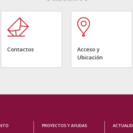
Contactos
Acceso y
Ubicación
ENTO
PROYECTOS Y AYUDAS
ACTUALI