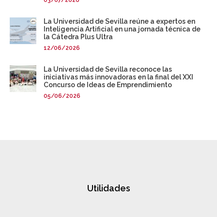
03/07/2026
La Universidad de Sevilla reúne a expertos en
Inteligencia Artificial en una jornada técnica de
la Cátedra Plus Ultra
12/06/2026
La Universidad de Sevilla reconoce las
iniciativas más innovadoras en la final del XXI
Concurso de Ideas de Emprendimiento
05/06/2026
Utilidades