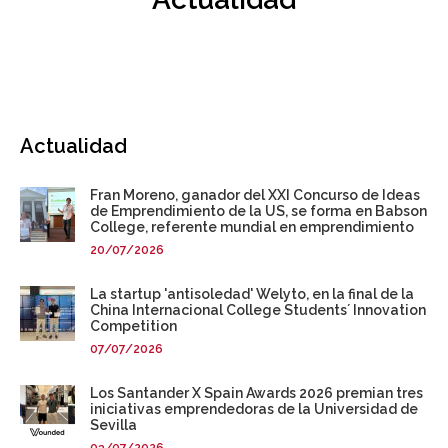
Actualidad
Fran Moreno, ganador del XXI Concurso de Ideas
de Emprendimiento de la US, se forma en Babson
College, referente mundial en emprendimiento
20/07/2026
La startup 'antisoledad' Welyto, en la final de la
China Internacional College Students´ Innovation
Competition
07/07/2026
Los Santander X Spain Awards 2026 premian tres
iniciativas emprendedoras de la Universidad de
Sevilla