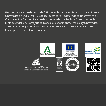
Web realizada dentro del marco de Actividades de transferencia del conocimiento en la
Universidad de Sevilla PAIDI 2020, realizadas por el Secretariado de Transferencia del
Conocimiento y Emprendimiento de la Universidad de Sevilla, y financiadas por la
Junta de Andalucía, Consejería de Economía, Conocimiento, Empresas y Universidad,
como parte del Programa de Ayudas a la I+D+i, en el ámbito del Plan Andaluz de
Investigación, Desarrollo e Innovación