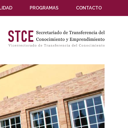
LIDAD
PROGRAMAS
CONTACTO