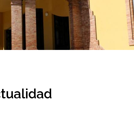
tualidad