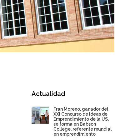
Actualidad
Fran Moreno, ganador del
XXI Concurso de Ideas de
Emprendimiento de la US,
se forma en Babson
College, referente mundial
en emprendimiento