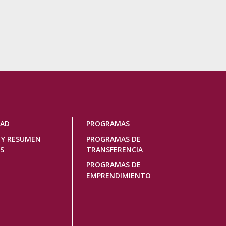
DAD
PROGRAMAS
 Y RESUMEN
PROGRAMAS DE
S
TRANSFERENCIA
PROGRAMAS DE
EMPRENDIMIENTO