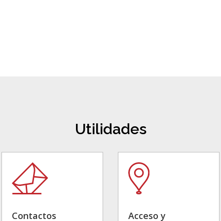
Utilidades
Contactos
Acceso y