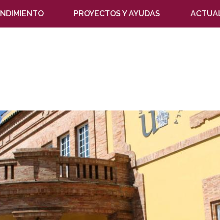
NDIMIENTO
PROYECTOS Y AYUDAS
ACTUA