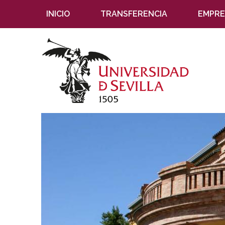
INICIO
TRANSFERENCIA
EMPRE