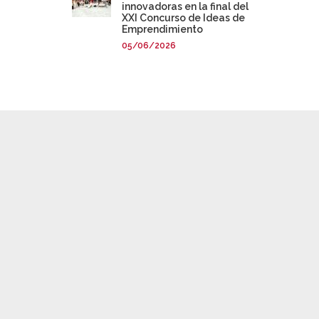
innovadoras en la final del
XXI Concurso de Ideas de
Emprendimiento
05/06/2026