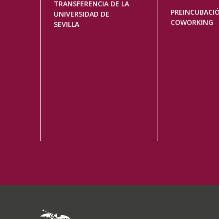
TRANSFERENCIA DE LA
PREINCUBACI
UNIVERSIDAD DE
COWORKING
SEVILLA