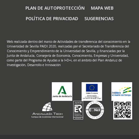
Footer
PLAN DE AUTOPROTECCIÓN
MAPA WEB
menu
POLÍTICA DE PRIVACIDAD
SUGERENCIAS
Web realizada dentro del marco de Actividades de transferencia del conocimiento en la
Universidad de Sevilla PAIDI 2020, realizadas por el Secretariado de Transferencia del
Conocimiento y Emprendimiento de la Universidad de Sevilla, y financiadas por la
Junta de Andalucía, Consejería de Economía, Conocimiento, Empresas y Universidad,
como parte del Programa de Ayudas a la I+D+i, en el ámbito del Plan Andaluz de
Investigación, Desarrollo e Innovación