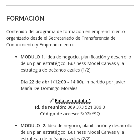
FORMACIÓN
Contenido del programa de formacion en emprendimiento
organizado desde el Secretariado de Transferencia del
Conocimiento y Emprendimiento:
MODULO 1.
Idea de negocio, planificación y desarrollo
de un plan estratégico. Business Model Canvas y la
estrategia de océanos azules (1/2).
Día 22 de abril (12:00 - 14:00).
Impartido por Javier
María De Domingo Morales.
🔗
Enlace módulo 1
Id. de reunión:
369 373 521 306 3
Código de acceso:
Sr92kY9Q
MODULO 2.
Idea de negocio, planificación y desarrollo
de un plan estratégico. Business Model Canvas y la
estrategia de océanos azules (2/2).