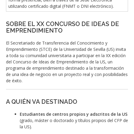
utilizando certificado digital (FNMT o DNI electrónico).
SOBRE EL XX CONCURSO DE IDEAS DE
EMPRENDIMIENTO
El Secretariado de Transferencia del Conocimiento y
Emprendimiento (STCE) de la Universidad de Sevilla (US) invita
a toda su comunidad universitaria a participar en la XX edición
del Concurso de Ideas de Emprendimiento de la US, un
programa de emprendimiento destinado a la transformación
de una idea de negocio en un proyecto real y con posibilidades
de éxito.
A QUIÉN VA DESTINADO
Estudiantes
de centros propios y adscritos de la US
(grado, máster o doctorado y títulos propios del CFP de
la US).