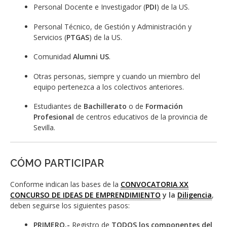
Personal Docente e Investigador (
PDI
) de la US.
Personal Técnico, de Gestión y Administración y
Servicios (
PTGAS
) de la US.
Comunidad
Alumni US
.
Otras personas, siempre y cuando un miembro del
equipo pertenezca a los colectivos anteriores.
Estudiantes de
Bachillerato
o de
Formación
Profesional
de centros educativos de la provincia de
Sevilla.
CÓMO PARTICIPAR
Conforme indican las bases de la
CONVOCATORIA XX
CONCURSO DE IDEAS DE EMPRENDIMIENTO
y la
Diligencia
,
deben seguirse los siguientes pasos:
PRIMERO.-
Registro de
TODOS los componentes del