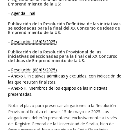
Emprendimiento de la US:
-
Agenda Final
Publicación de la Resolución Definitiva de las iniciativas
seleccionadas para la final del XX Concurso de Ideas de
Emprendimiento de la US:
-
Resolución (16/05/2025)
Publicación de la Resolución Provisional de las
iniciativas seleccionadas para la final del XX Concurso
de Ideas de Emprendimiento de la US:
-
Resolución (08/05/2025)
.
-
Anexo I. Iniciativas admitidas y excluidas, con indicación de
las que resultan finalistas
.
-
Anexo II. Miembros de los equipos de las iniciativas
presentadas
.
Nota: el plazo para presentar alegaciones a la Resolución
Provisional finaliza el jueves 15 de mayo de 2025. Las
alegaciones deberán presentarse exclusivamente a través
del Registro General de la Universidad de Sevilla, bien de
forma presencial, bien a través de la Sede Electrónica