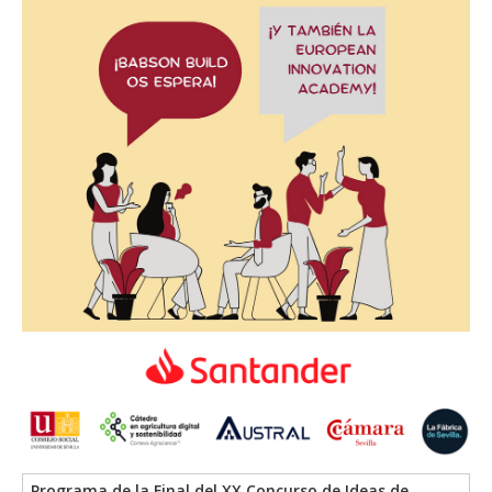
Programa de la Final del XX Concurso de Ideas de