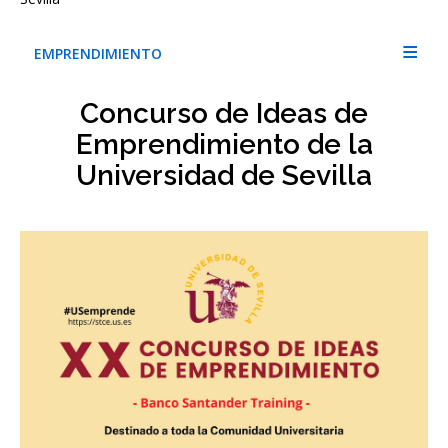
EMPRENDIMIENTO
Concurso de Ideas de
Emprendimiento de la
Universidad de Sevilla