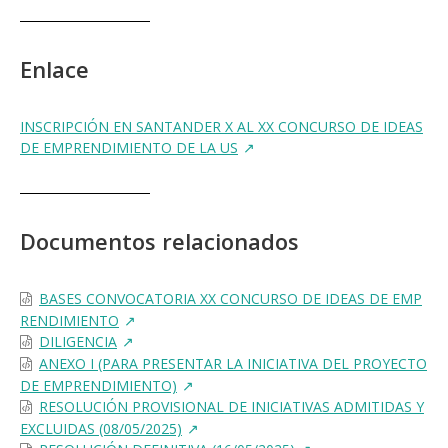
Enlace
INSCRIPCIÓN EN SANTANDER X AL XX CONCURSO DE IDEAS
DE EMPRENDIMIENTO DE LA US
Documentos relacionados
BASES CONVOCATORIA XX CONCURSO DE IDEAS DE EMP
RENDIMIENTO
DILIGENCIA
ANEXO I (PARA PRESENTAR LA INICIATIVA DEL PROYECTO
DE EMPRENDIMIENTO)
RESOLUCIÓN PROVISIONAL DE INICIATIVAS ADMITIDAS Y
EXCLUIDAS (08/05/2025)