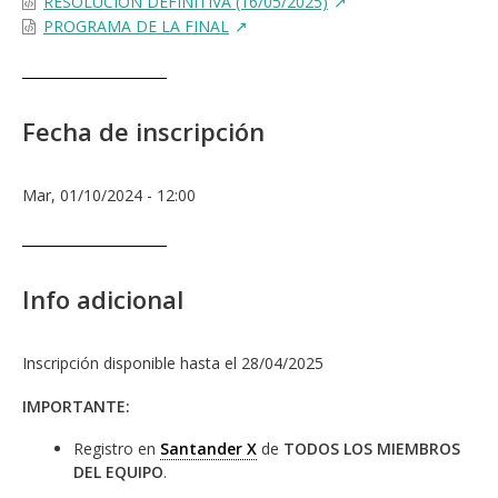
RESOLUCIÓN DEFINITIVA (16/05/2025)
PROGRAMA DE LA FINAL
Fecha de inscripción
Mar, 01/10/2024 - 12:00
Info adicional
Inscripción disponible hasta el 28/04/2025
IMPORTANTE:
Registro en
Santander X
de
TODOS LOS MIEMBROS
DEL EQUIPO
.