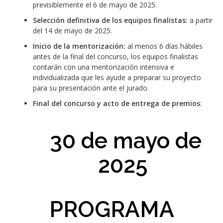
previsiblemente el 6 de mayo de 2025.
Selección definitiva de los equipos finalistas:
a partir
del 14 de mayo de 2025.
Inicio de la mentorización
:
al menos
6 días hábiles
antes de la final del concurso, los equipos finalistas
contarán con una mentorización intensiva e
individualizada que les ayude a preparar su proyecto
para su presentación ante el jurado.
Final del concurso y acto de entrega de premios
:
30 de mayo de
2025
PROGRAMA