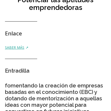
emprendedoras
Enlace
SABER MÁS
Entradilla
fomentando la creación de empresas
basadas en el conocimiento (EBC) y
dotando de mentorización a aquellas
ideas con mayor potencial para