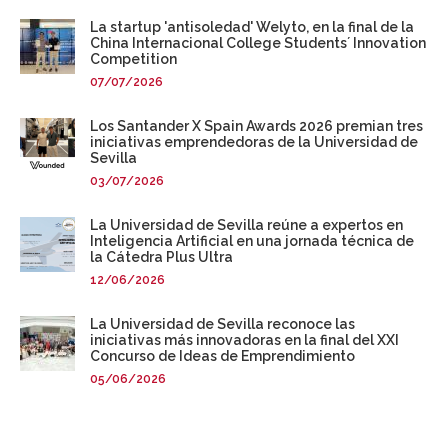
La startup 'antisoledad' Welyto, en la final de la
China Internacional College Students´ Innovation
Competition
07/07/2026
Los Santander X Spain Awards 2026 premian tres
iniciativas emprendedoras de la Universidad de
Sevilla
03/07/2026
La Universidad de Sevilla reúne a expertos en
Inteligencia Artificial en una jornada técnica de
la Cátedra Plus Ultra
12/06/2026
La Universidad de Sevilla reconoce las
iniciativas más innovadoras en la final del XXI
Concurso de Ideas de Emprendimiento
05/06/2026