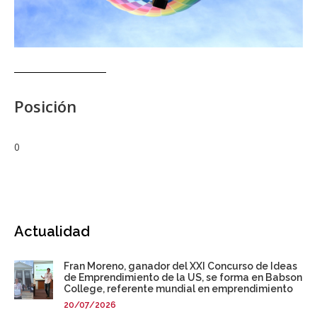
Posición
0
Actualidad
Fran Moreno, ganador del XXI Concurso de Ideas
de Emprendimiento de la US, se forma en Babson
College, referente mundial en emprendimiento
20/07/2026