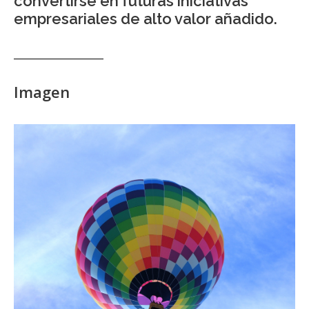
convertirse en futuras iniciativas
empresariales de alto valor añadido.
Imagen