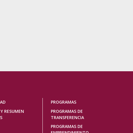
DAD
PROGRAMAS
 Y RESUMEN
PROGRAMAS DE
S
TRANSFERENCIA
PROGRAMAS DE
EMPRENDIMIENTO