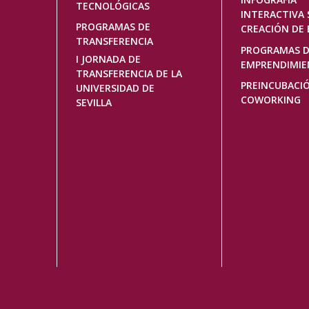
TECNOLÓGICAS
INTERACTIVA 
PROGRAMAS DE
CREACIÓN DE 
TRANSFERENCIA
PROGRAMAS 
I JORNADA DE
EMPRENDIMI
TRANSFERENCIA DE LA
PREINCUBACI
UNIVERSIDAD DE
COWORKING
SEVILLA