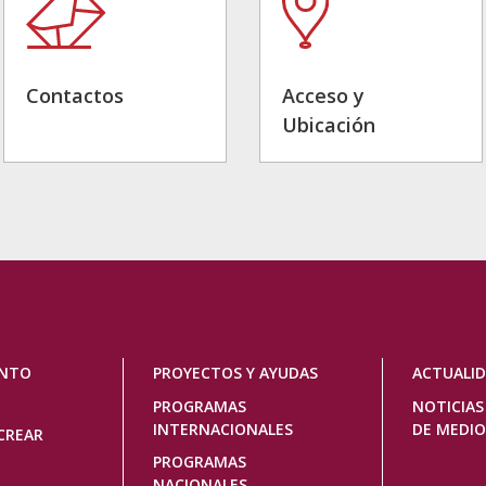
Contactos
Acceso y
Ubicación
ENTO
PROYECTOS Y AYUDAS
ACTUALI
PROGRAMAS
NOTICIAS
INTERNACIONALES
DE MEDIO
CREAR
PROGRAMAS
NACIONALES