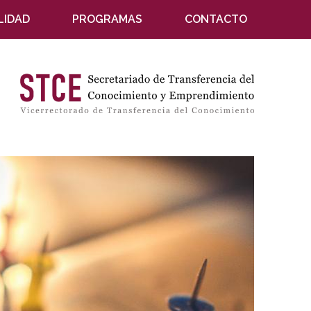
LIDAD
PROGRAMAS
CONTACTO