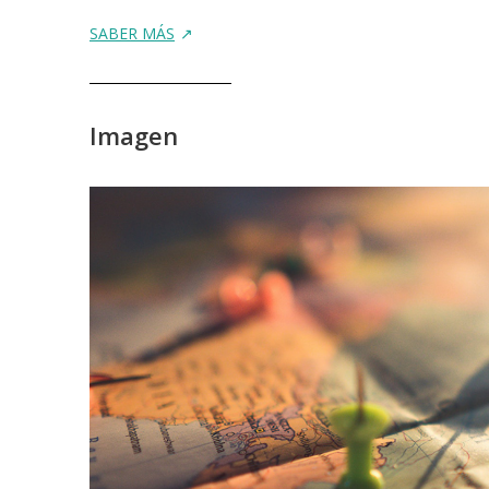
SABER MÁS
Imagen