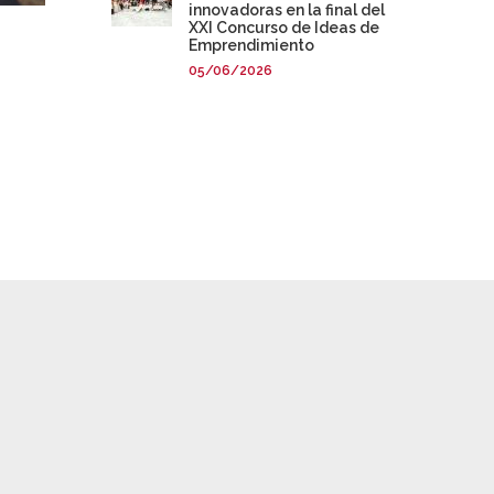
innovadoras en la final del
XXI Concurso de Ideas de
Emprendimiento
05/06/2026