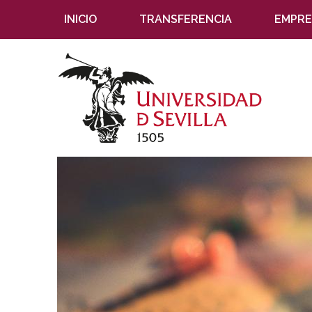
INICIO
TRANSFERENCIA
EMPRE