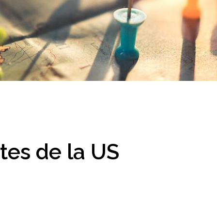
tes de la US