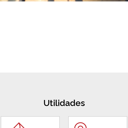
Utilidades