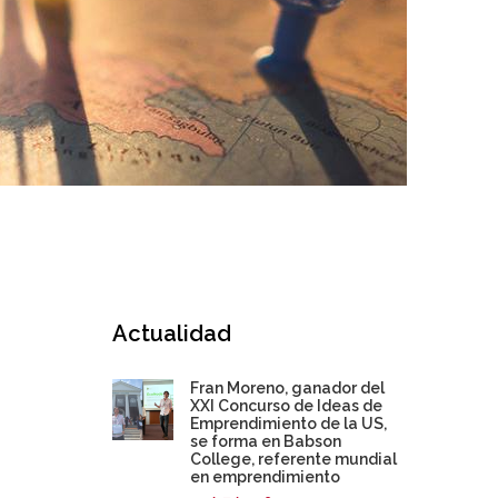
Actualidad
Fran Moreno, ganador del
XXI Concurso de Ideas de
Emprendimiento de la US,
se forma en Babson
College, referente mundial
en emprendimiento