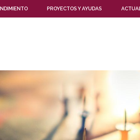
NDIMIENTO
PROYECTOS Y AYUDAS
ACTUA