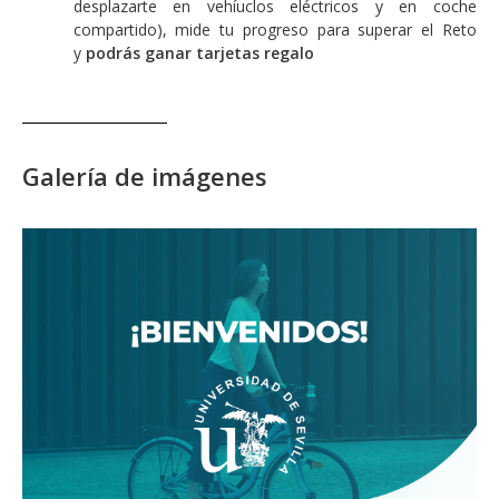
desplazarte en vehíuclos eléctricos y en coche
compartido), mide tu progreso para superar el Reto
y
podrás ganar tarjetas regalo
Galería de imágenes