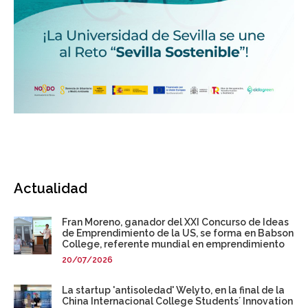
Actualidad
Fran Moreno, ganador del XXI Concurso de Ideas
de Emprendimiento de la US, se forma en Babson
College, referente mundial en emprendimiento
20/07/2026
La startup 'antisoledad' Welyto, en la final de la
China Internacional College Students´ Innovation