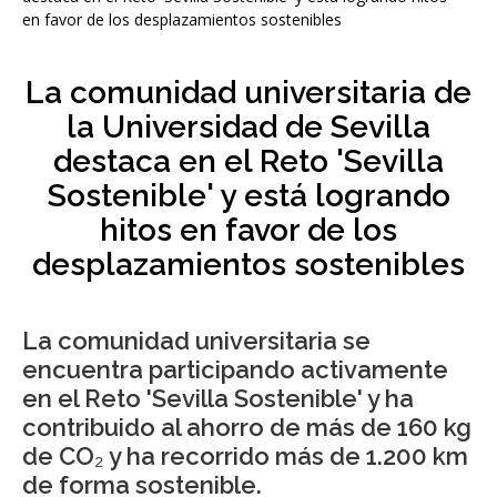
en favor de los desplazamientos sostenibles
La comunidad universitaria de
la Universidad de Sevilla
destaca en el Reto 'Sevilla
Sostenible' y está logrando
hitos en favor de los
desplazamientos sostenibles
La comunidad universitaria se
encuentra participando activamente
en el Reto 'Sevilla Sostenible' y ha
contribuido al ahorro de más de 160 kg
de CO₂ y ha recorrido más de 1.200 km
de forma sostenible.