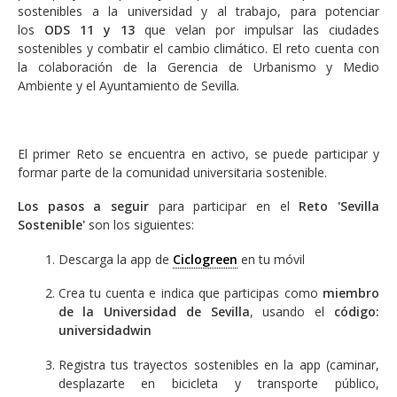
sostenibles a la universidad y al trabajo, para potenciar
los
ODS 11 y 13
que velan por impulsar las ciudades
sostenibles y combatir el cambio climático. El reto cuenta con
la colaboración de la Gerencia de Urbanismo y Medio
Ambiente y el Ayuntamiento de Sevilla.
El primer Reto se encuentra en activo, se puede participar y
formar parte de la comunidad universitaria sostenible.
Los pasos a seguir
para participar en el
Reto 'Sevilla
Sostenible'
son los siguientes:
Descarga la app de
Ciclogreen
en tu móvil
Crea tu cuenta e indica que participas como
miembro
de la Universidad de Sevilla
, usando el
código:
universidadwin
Registra tus trayectos sostenibles en la app (caminar,
desplazarte en bicicleta y transporte público,