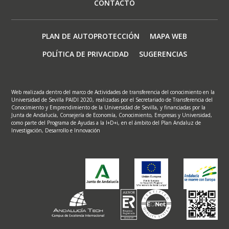
CONTACTO
Footer
PLAN DE AUTOPROTECCIÓN
MAPA WEB
menu
POLÍTICA DE PRIVACIDAD
SUGERENCIAS
Web realizada dentro del marco de Actividades de transferencia del conocimiento en la
Universidad de Sevilla PAIDI 2020, realizadas por el Secretariado de Transferencia del
Conocimiento y Emprendimiento de la Universidad de Sevilla, y financiadas por la
Junta de Andalucía, Consejería de Economía, Conocimiento, Empresas y Universidad,
como parte del Programa de Ayudas a la I+D+i, en el ámbito del Plan Andaluz de
Investigación, Desarrollo e Innovación