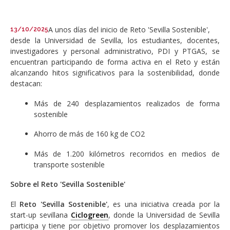
A unos días del inicio de Reto 'Sevilla Sostenible',
13/10/2025
desde la Universidad de Sevilla, los estudiantes, docentes,
investigadores y personal administrativo, PDI y PTGAS, se
encuentran participando de forma activa en el Reto y están
alcanzando hitos significativos para la sostenibilidad, donde
destacan:
Más de 240 desplazamientos realizados de forma
sostenible
Ahorro de más de 160 kg de CO2
Más de 1.200 kilómetros recorridos en medios de
transporte sostenible
Sobre el Reto 'Sevilla Sostenible'
El
Reto 'Sevilla Sostenible'
, es una iniciativa creada por la
start-up sevillana
Ciclogreen
, donde la Universidad de Sevilla
participa y tiene por objetivo promover los desplazamientos