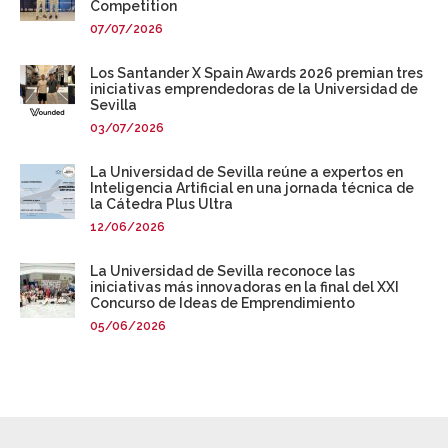
Competition
07/07/2026
Los Santander X Spain Awards 2026 premian tres
iniciativas emprendedoras de la Universidad de
Sevilla
03/07/2026
La Universidad de Sevilla reúne a expertos en
Inteligencia Artificial en una jornada técnica de
la Cátedra Plus Ultra
12/06/2026
La Universidad de Sevilla reconoce las
iniciativas más innovadoras en la final del XXI
Concurso de Ideas de Emprendimiento
05/06/2026