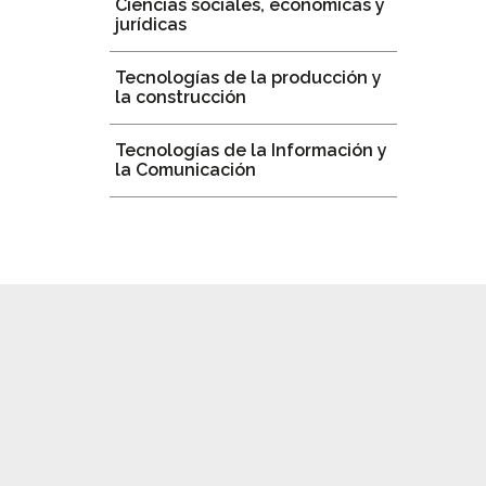
Ciencias sociales, económicas y
jurídicas
Tecnologías de la producción y
la construcción
Tecnologías de la Información y
la Comunicación