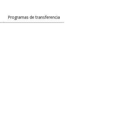
Programas de transferencia