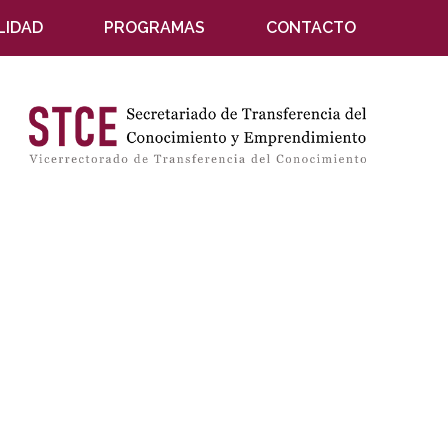
LIDAD
PROGRAMAS
CONTACTO