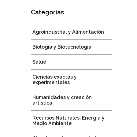
Categorías
Agroindustrial y Alimentación
Biología y Biotecnología
Salud
Ciencias exactas y
experimentales
Humanidades y creación
artística
Recursos Naturales, Energía y
Medio Ambiente