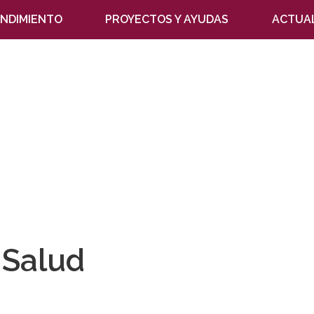
NDIMIENTO
PROYECTOS Y AYUDAS
ACTUA
Salud