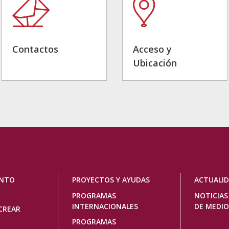
Contactos
Acceso y
Ubicación
ENTO
PROYECTOS Y AYUDAS
ACTUALI
PROGRAMAS
NOTICIAS
INTERNACIONALES
DE MEDIO
CREAR
PROGRAMAS