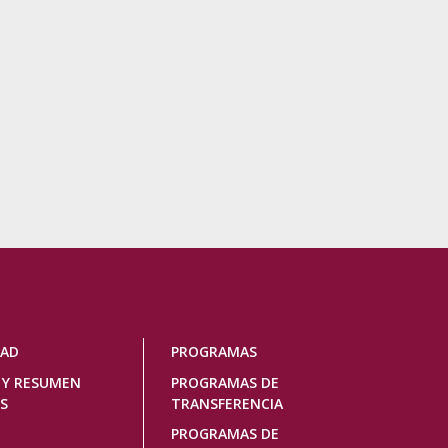
DAD
PROGRAMAS
 Y RESUMEN
PROGRAMAS DE
S
TRANSFERENCIA
PROGRAMAS DE