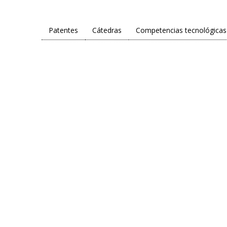
Patentes
Cátedras
Competencias tecnológicas