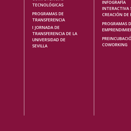
INFOGRAFÍA
TECNOLÓGICAS
INTERACTIVA 
PROGRAMAS DE
CREACIÓN DE 
TRANSFERENCIA
PROGRAMAS 
I JORNADA DE
EMPRENDIMI
TRANSFERENCIA DE LA
PREINCUBACI
UNIVERSIDAD DE
COWORKING
SEVILLA