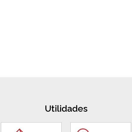
Utilidades