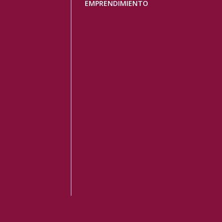
EMPRENDIMIENTO